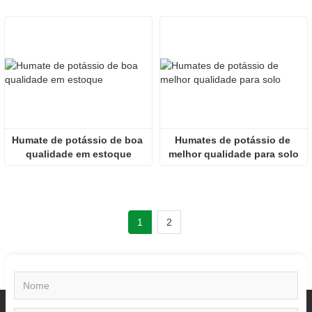
Humate de potássio de boa 
Humates de potássio de 
qualidade em estoque
melhor qualidade para solo
1
2