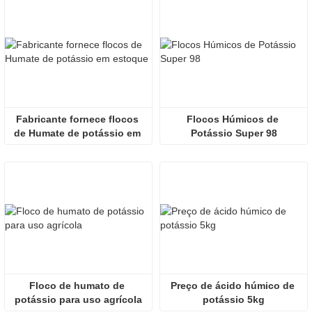
Fabricante fornece flocos 
Flocos Húmicos de 
de Humate de potássio em 
Potássio Super 98
estoque
Floco de humato de 
Preço de ácido húmico de 
potássio para uso agrícola
potássio 5kg