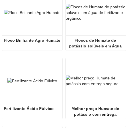
Floco Brilhante Agro Humate
Flocos de Humate de 
potássio solúveis em água 
de fertilizante orgânico
Fertilizante Ácido Fúlvico
Melhor preço Humate de 
potássio com entrega 
segura