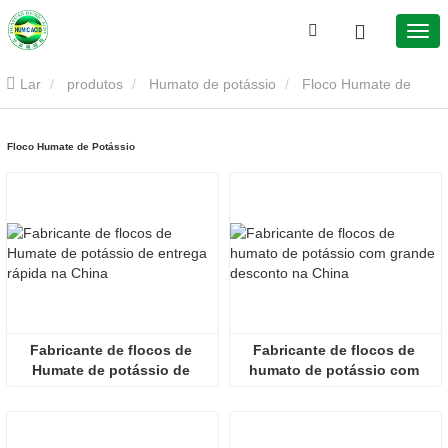
Lar
produtos
Humato de potássio
Floco Humate de
Potássio
Floco Humate de Potássio
Fabricante de flocos de 
Fabricante de flocos de 
Humate de potássio de 
humato de potássio com 
entrega rápida na China
grande desconto na China